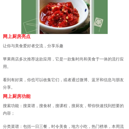
网上厨房亮点
让你与美食爱好者交流，分享乐趣
苹果商店多次推荐这款应用，它是一款集时尚和美食于一体的流行应
用。
看到有好菜，你也可以收集它们，或者通过微博、蓝牙和信息与朋友
分享。
网上厨房功能
搜索功能：搜菜谱，搜食材，搜课程，搜厨友，帮你快速找到想要的
内容；
分类菜谱：包括一日三餐，时令美食，地方小吃，热门榜单，本周流