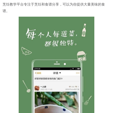
烹饪教学平台专注于烹饪和食谱分享，可以为你提供大量美味的食
谱。