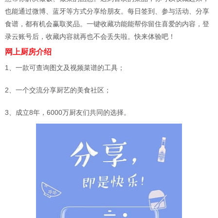
也能通过微博、蓝牙等方式分享给朋友。每日签到、参与活动、分享
食谱，都有机会赢取奖品。一键收藏功能能帮你留住喜爱的内容，登
录云账号后，收藏内容就再也不会丢失啦。快来体验吧！
网上厨房介绍
1、一款可查询图文及视频菜谱的工具；
2、一个交流分享厨艺的美食社区；
3、成立8年，6000万厨友们共同的选择。