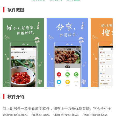
软件截图
软件介绍
网上厨房是一款美食教学软件，拥有上千万份优质菜谱。它会全心全
意帮你解决做饭、做菜的困惑。遇到喜欢的菜品，你可以收藏起来，