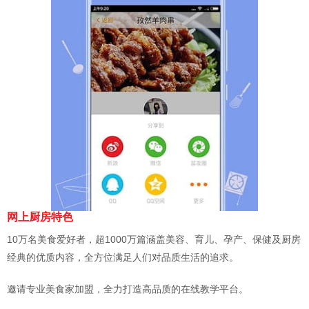
网上厨房特色
10万名美食爱好者，超1000万篇涵盖美容、育儿、孕产、保健及厨房
经典的优质内容，全方位满足人们对品质生活的追求。
邀请专业美食家加盟，全力打造高品质的在线教学平台。