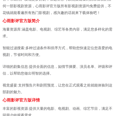
何一部影视剧资源，心雨影评官方版所有影视剧资源均免费提供，不
花钱就能看遍所有热门影视剧，感兴趣的话就来下载体验吧！
心雨影评官方版简介
海量资源库:涵盖电影、电视剧、综艺等各类内容，满足您多样化的需
求。
智能过滤搜索:多种过滤条件和排序方式，帮助您快速定位您喜爱的电
视剧，节省时间和方便。
详细的剧集信息:提供全面的信息，如情节摘要、演员名单、评级和评
估，以帮助您做出明智的选择。
视觉盛宴:支持预告片和剧照预览，让您在正式观看之前就能体验到这
部剧的魅力。
心雨影评官方版详情
丰富的影视资源:提供大量的电影、电视剧、动画、综艺节目，满足不
同用户的观看需求。