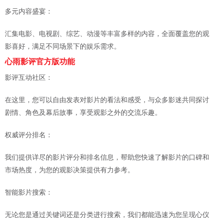
多元内容盛宴：
汇集电影、电视剧、综艺、动漫等丰富多样的内容，全面覆盖您的观
影喜好，满足不同场景下的娱乐需求。
心雨影评官方版功能
影评互动社区：
在这里，您可以自由发表对影片的看法和感受，与众多影迷共同探讨
剧情、角色及幕后故事，享受观影之外的交流乐趣。
权威评分排名：
我们提供详尽的影片评分和排名信息，帮助您快速了解影片的口碑和
市场热度，为您的观影决策提供有力参考。
智能影片搜索：
无论您是通过关键词还是分类进行搜索，我们都能迅速为您呈现心仪