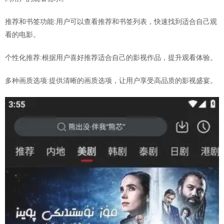
推荐和书签功能:用户可以查看推荐和书签列表，快速找到适合自己观
看的电影。
个性化推荐:根据用户喜好推荐适合自己的影视作品，提升观看体验。
多种画质选项:提供清晰的画质选项，让用户享受高品质的影视盛宴。