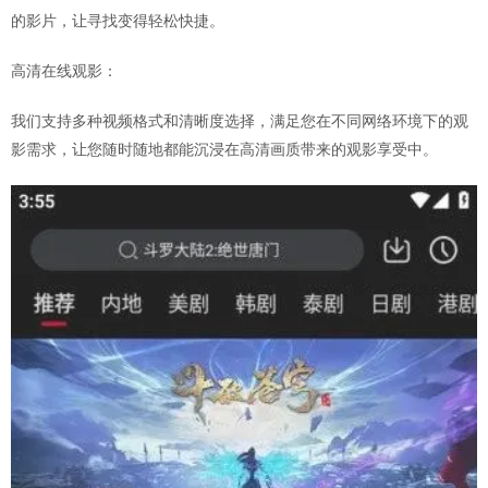
的影片，让寻找变得轻松快捷。
高清在线观影：
我们支持多种视频格式和清晰度选择，满足您在不同网络环境下的观
影需求，让您随时随地都能沉浸在高清画质带来的观影享受中。