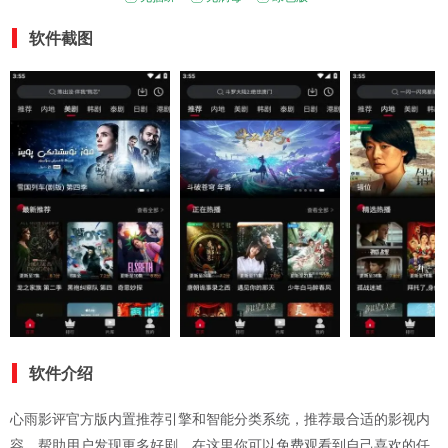
软件截图
软件介绍
心雨影评官方版内置推荐引擎和智能分类系统，推荐最合适的影视内
容，帮助用户发现更多好剧，在这里你可以免费观看到自己喜欢的任