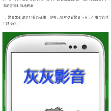
满足您随时随地观看;
3、聚合里有很多好看的视频，你可以随时收看聚合节目，不用付费就
可以操作。