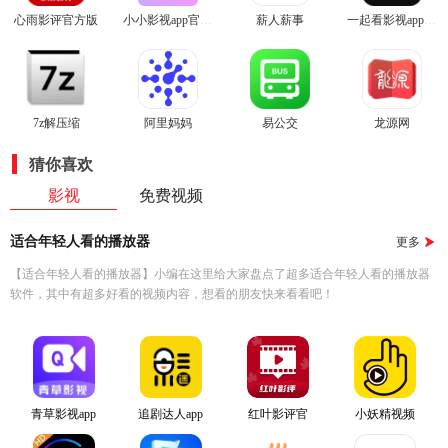
心雨影评官方版
小小影视app官方版
薪人薪事
一起看影视app官方版
7z解压缩
阿里妈妈
易公交
龙源网
猜你喜欢
影视
免费视频
适合年轻人看的播放器
更多
【适合年轻人看的播放器】小编在这里给大家盘点了超多适合年轻人看的播放器
软件，其中有超多好看的视频内容，想看的朋友快来看看吧！
青草影视app
追剧达人app
红叶影评官
小妖精视频
官方版
免费版
方版免费版
app免费版