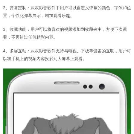
2、弹幕定制：灰灰影音软件中用户可以自定义弹幕的颜色、字体和位
置，个性化弹幕展示，增加观看乐趣。
3、收藏功能：用户可以将喜欢的视频添加到收藏夹中，方便下次观
看，不再错过任何精彩内容。
4、多屏互动：灰灰影音软件支持与电视、平板等设备的互联，用户可
以将手机上的视频内容投射到大屏幕上观看。