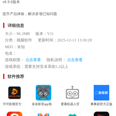
v6.9.6版本
提升产品体验，解决多项已知问题
详细信息
大小：96.3MB
版本：V11
分类：视频软件
更新时间：2025-12-11 13:30:28
MD5：未知
包名：
游戏权限：
点击查看
隐私说明：
点击查看
游戏系统：需要支持安卓系统5.2以上
软件推荐
可可影视官方正版
灰灰影音app免费版
爱看机器人官网版
豚豚剧官方正版