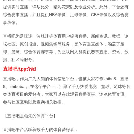
提供实时直播、详尽比分、精彩花絮以及专业分析。此外，平台还有
综合赛事直播，并且提供NBA录像、足球录像、CBA录像以及综合赛
事录像。
直播吧为足球迷、篮球迷等体育用户提供直播、新闻资讯、数据、论
坛社区、原创报道、视频集锦等服务，是体育垂直媒体，涵盖了足
球、篮球、综合体育赛事等，为互联网人群提供赛事直播、资讯、数
据、社区等服务。
直播吧App介绍
直播吧，作为广为人知的体育信息平台，也被大家称作zhibo8、直播
8、zhiboba 。在这个平台上，汇聚了千万热爱电竞、篮球、足球等各
类体育项目的爱好者，大家可以在此观看直播赛事、浏览体育资讯、
参与社区互动以及查询相关数据。
【直播吧是领先的体育平台】
直播吧平台活跃着数千万的体育爱好者，