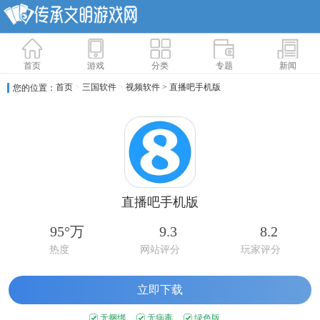
首页
游戏
分类
专题
新闻
首页
>
三国软件
>
视频软件
> 直播吧手机版
您的位置：
直播吧手机版
95°万
9.3
8.2
热度
网站评分
玩家评分
立即下载
无捆绑
无病毒
绿色版