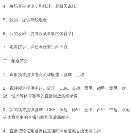
4、每场赛事评论，和球迷一起聊天说球；
5、我的，提供离线观看；
6、我的收藏，提供收藏喜欢的体育节目；
7、观看历史，轻松查找看过的内容。
二、频道简介
1、直播频道提供电竞英雄联盟，篮球，足球
2、视频频道提供中超、篮球、CBA、英超、西甲、德甲、意甲、欧
冠、恒大等体育赛事的直播回放集锦录像。
3、新闻频道提供篮球、CBA、英超、德甲、意甲、西甲、中超、欧冠
等体育赛事的直播前瞻和赛后新闻等。
4、直播吧论坛频道提供直播吧球迷发帖交流比赛心得。