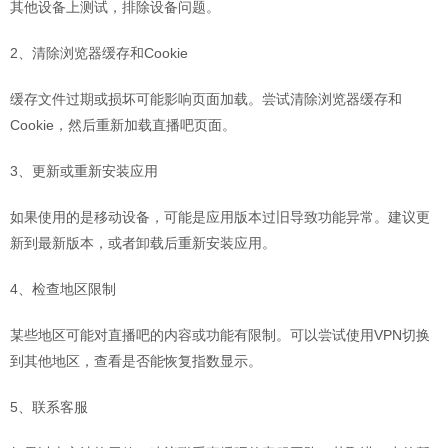
其他设备上测试，排除设备问题。
‌2、清除浏览器缓存和Cookie‌
缓存文件过期或损坏可能影响页面加载。尝试清除浏览器缓存和
Cookie，然后重新加载直播吧页面。 ‌
3、更新或重新安装应用‌
如果使用的是移动设备，可能是应用版本过旧导致功能异常。建议更
新到最新版本，或者卸载后重新安装应用。
‌4、检查地区限制‌
某些地区可能对直播吧的内容或功能有限制。可以尝试使用VPN切换
到其他地区，查看是否能恢复指数显示。 ‌
5、联系客服‌