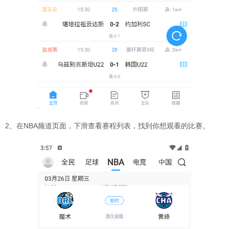
2、在NBA频道页面，下滑查看赛程列表，找到你想观看的比赛。