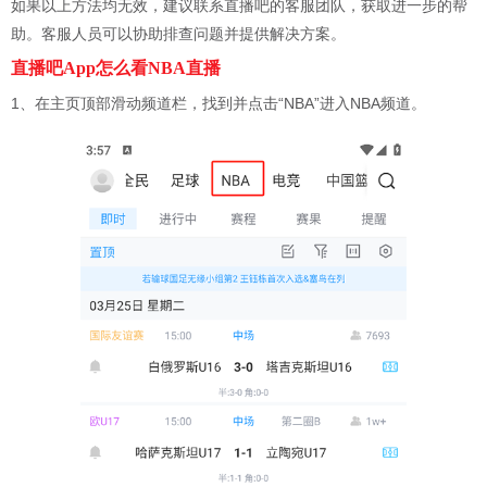
如果以上方法均无效，建议联系直播吧的客服团队，获取进一步的帮
助。客服人员可以协助排查问题并提供解决方案。
直播吧App怎么看NBA直播
1、在主页顶部滑动频道栏，找到并点击“NBA”进入NBA频道。‌