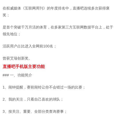
在权威媒体《互联网周刊》的年度排名中，直播吧连续多次获得褒
奖；
是首个突破千万月活的体育，在多家第三方互联网数据平台上，处于
领先地位；
活跃用户占比进入全网前100名；
曾获艾瑞创新奖。
直播吧手机版主要功能
### 一、功能简介
1、闹钟提醒，赛前闹铃让你不会错过一场的比赛；
2、我的关注，只看自己喜欢的球队；
3、按关注、重要、全部分类查询赛事；