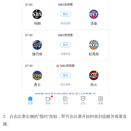
3、点击比赛右侧的“预约”按钮，即可在比赛开始时收到提醒并观看直
播。