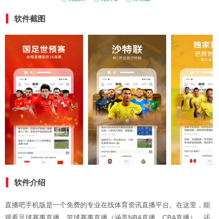
软件截图
软件介绍
直播吧手机版是一个免费的专业在线体育资讯直播平台。在这里，能
观看足球赛事直播、篮球赛事直播（涵盖NBA直播、CBA直播），还