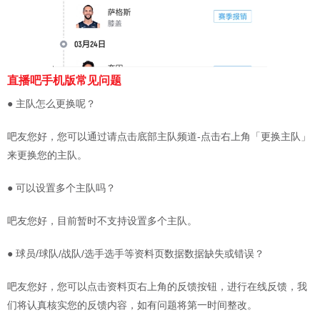
直播吧手机版常见问题
● 主队怎么更换呢？
吧友您好，您可以通过请点击底部主队频道-点击右上角「更换主队」
来更换您的主队。
● 可以设置多个主队吗？
吧友您好，目前暂时不支持设置多个主队。
● 球员/球队/战队/选手选手等资料页数据数据缺失或错误？
吧友您好，您可以点击资料页右上角的反馈按钮，进行在线反馈，我
们将认真核实您的反馈内容，如有问题将第一时间整改。