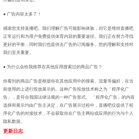
● 广告内容太多了！
感谢您支持直播吧。我们理解广告可能影响体验，但它是维持直播吧
正常运行和为用户免费提供体育内容的重要途径。我们正在努力寻找
更好的平衡，同时我们也提供去广告的订阅服务。您的理解和支持对
我们至关重要。
● 为什么会给我推荐在其他应用搜索过的商品广告？
你看到的商品广告是根据你在其他应用中的搜索、流量等偏好，在当
前使用的上进行投放展示的。这种广告投放技术称之为「程序化广
告」，是符合我国法律法规的一种广告形式。 「程序化广告」的内容
选择和展示均由广告主决定，在广告展示过程中，直播吧仅提供了程
序化广告的对接技术，不会获取你在广告主网站或应用的行为与个人
隐私数据。
更新日志