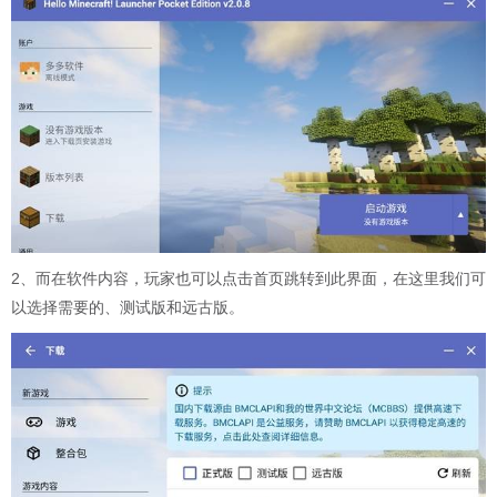
2、而在软件内容，玩家也可以点击首页跳转到此界面，在这里我们可
以选择需要的、测试版和远古版。