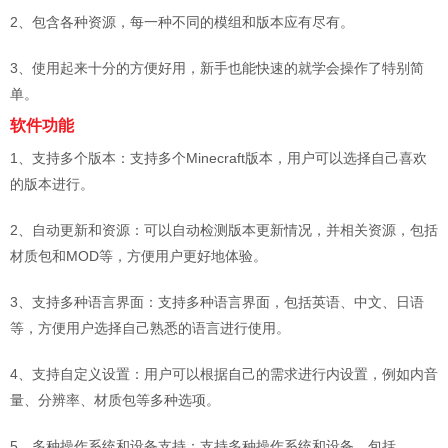
2、包含各种资源，每一种不同的模组和版本应有尽有。
3、使用起来十分的方便好用，新手也能快速的就学会操作了特别简
单。
软件功能
1、支持多个版本：支持多个Minecraft版本，用户可以选择自己喜欢
的版本进行。
2、自动更新和资源：可以自动检测版本更新情况，并相关资源，包括
材质包和MOD等，方便用户更好地体验。
3、支持多种语言界面：支持多种语言界面，包括英语、中文、日语
等，方便用户选择自己熟悉的语言进行使用。
4、支持自定义设置：用户可以根据自己的需求进行内设置，例如内音
量、分辨率、材质包等多种选项。
5、多种操作系统和设备支持：支持多种操作系统和设备，包括