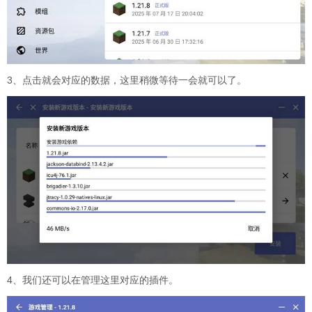
3、点击就会对应的数据，这里稍微等待一会就可以了。
4、我们还可以在管理这里对应的插件。