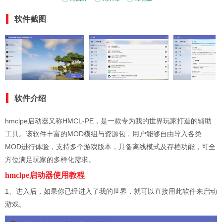
软件截图
软件介绍
hmclpe启动器又称HMCL-PE，是一款专为我的世界玩家打造的辅助
工具。该软件丰富的MOD模组与资源包，用户能够自由导入各类
MOD进行体验，支持多个游戏版本，具备离线模式及存档功能，可全
方位满足玩家的多样化需求。
hmclpe启动器使用教程
1、进入后，如果你已经进入了我的世界，就可以直接用此软件来启动
游戏。