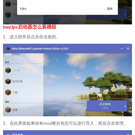
hmclpe启动器怎么装模组
1、进入软件后点击你当前的。
2、在此界面如果你有mod整合包也可以进行导入，然后点击管理。