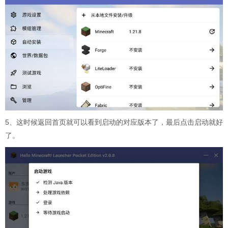
5、这时候返回首页就可以看到启动的对应版本了，最后点击启动就好
了。