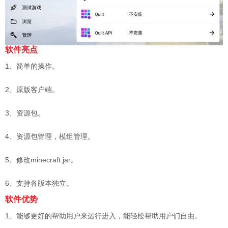
软件亮点
1、简单的操作。
2、原版客户端。
3、资源包。
4、资源包管理，模组管理。
5、修改minecraft.jar。
6、支持各版本独立。
软件优势
1、能够更好的帮助用户来运行进入，能轻松帮助用户们自由。