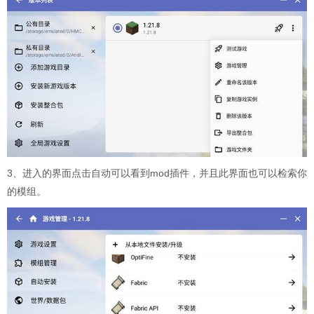
3、进入的界面点击自动可以看到mod插件，并且此界面也可以检索你
的模组。