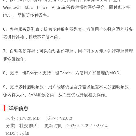
Windows、Mac、Linux、Android等多种操作系统平台，同时也支持
PC、、平板等多种设备。
6、多种服务器列表：提供多种服务器列表，方便用户选择合适的服务
器进行连接，畅玩不同版本的。
7、自动备份存档：可以自动备份存档，用户可以方便地进行存档管理
和恢复操作。
8、支持一键Forge：支持一键Forge，方便用户和管理的MOD。
9、支持多种启动参数：用户能够依据自身需求配置不同的启动参数，
像内存大小、JVM参数之类，从而更优地开展相关操作。
详细信息
大小：170.99MB
版本：v2.0.8
分类：社交聊天
更新时间：2026-07-09 17:23:14
MD5：未知