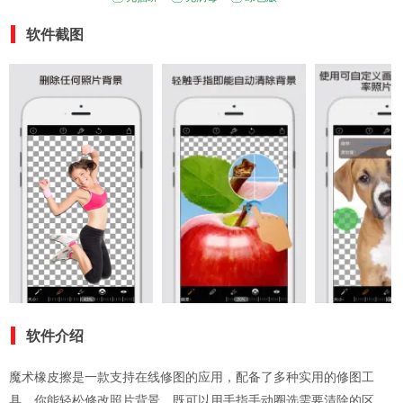
软件截图
软件介绍
魔术橡皮擦是一款支持在线修图的应用，配备了多种实用的修图工
具。你能轻松修改照片背景，既可以用手指手动圈选需要清除的区