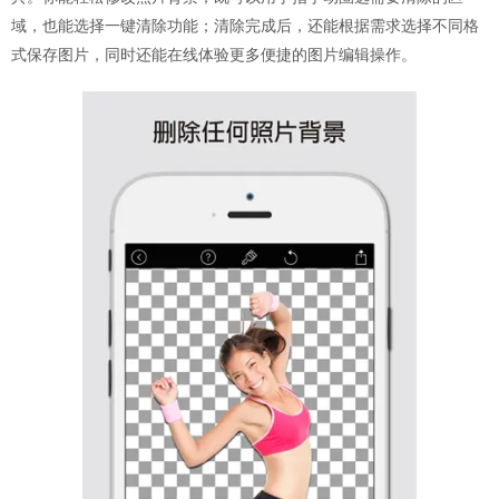
域，也能选择一键清除功能；清除完成后，还能根据需求选择不同格
式保存图片，同时还能在线体验更多便捷的图片编辑操作。