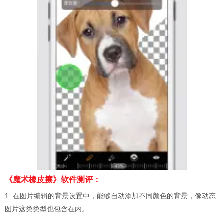
《魔术橡皮擦》软件测评：
1. 在图片编辑的背景设置中，能够自动添加不同颜色的背景，像动态
图片这类类型也包含在内。