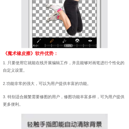
《魔术橡皮擦》软件优势：
1. 只要使用它就能在线开展编辑工作，并且能够对画笔进行个性化的
自定义设置。
2.功能非常的强大，可以为用户提供丰富的功能。
3. 特别适合频繁需要修图的用户，修图功能丰富多样，可为用户提供
更多便利。