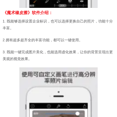
《魔术橡皮擦》软件介绍：
1. 既能够选择设置企业标识，也可以选择更换自己的照片，功能十分
丰富。
2.拥有超多超齐全的丰富功能，都可以一键使用。
3. 既能一键完成图片美化，也能选用虚化效果，让你的背景呈现出更
美观的视觉效果。