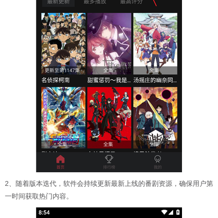
2、随着版本迭代，软件会持续更新最新上线的番剧资源，确保用户第
一时间获取热门内容。