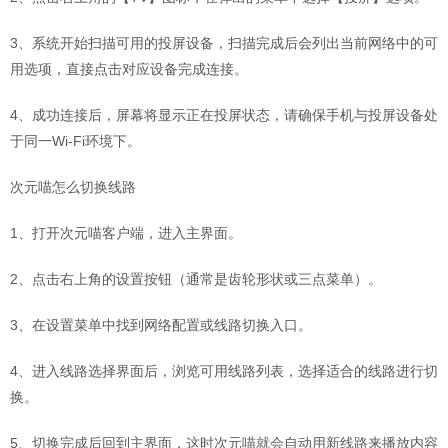
3、系统开始扫描可用的投屏设备，扫描完成后会列出当前网络中的可
用选项，直接点击对应设备完成连接。
4、成功连接后，屏幕将显示正在投屏状态，请确保手机与投屏设备处
于同一Wi-Fi环境下。
次元喵怎么切换线路
1、打开次元喵客户端，进入主界面。
2、点击右上角的设置按钮（通常是齿轮形状或三点菜单）。
3、在设置菜单中找到网络配置或线路切换入口。
4、进入线路选择界面后，浏览可用线路列表，选择适合的线路进行切
换。
5、切换完成后回到主界面，这时次元喵就会自动用新线路来播放内容