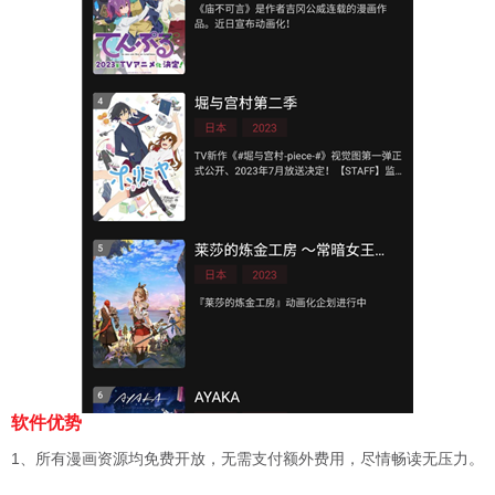
软件优势
1、所有漫画资源均免费开放，无需支付额外费用，尽情畅读无压力。