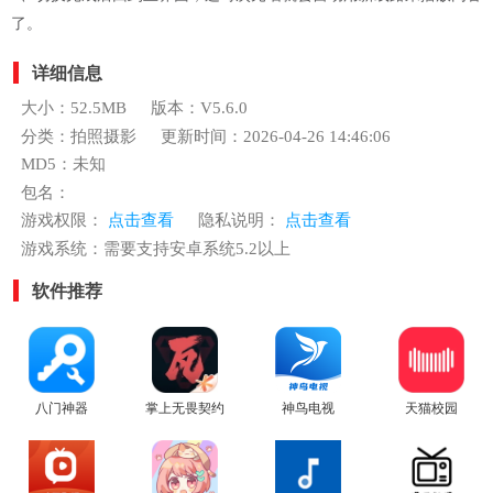
了。
详细信息
大小：52.5MB
版本：V5.6.0
分类：拍照摄影
更新时间：2026-04-26 14:46:06
MD5：未知
包名：
游戏权限：
点击查看
隐私说明：
点击查看
游戏系统：需要支持安卓系统5.2以上
软件推荐
八门神器
掌上无畏契约
神鸟电视
天猫校园