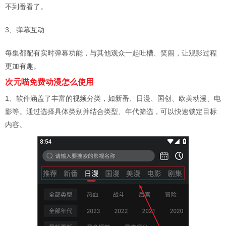
不到番看了。
3、弹幕互动
每集都配有实时弹幕功能，与其他观众一起吐槽、笑闹，让观影过程
更加有趣。
次元喵免费动漫怎么使用
1、软件涵盖了丰富的视频分类，如新番、日漫、国创、欧美动漫、电
影等。通过选择具体类别并结合类型、年代筛选，可以快速锁定目标
内容。