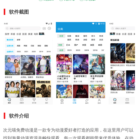
软件截图
软件介绍
次元喵免费动漫是一款专为动漫爱好者打造的应用，在这里用户可以
找到海量动漫资源并畅快观看，每一次观看都能带来优质体验，在动