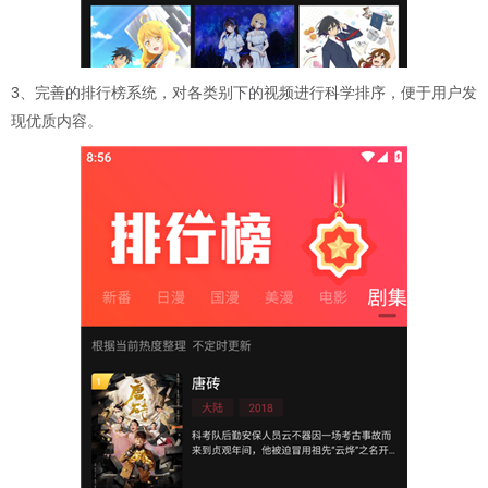
3、完善的排行榜系统，对各类别下的视频进行科学排序，便于用户发
现优质内容。