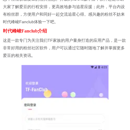
大家了解爱豆的行程安排，更高效地参与追星应援；此外，平台内设
有粉丝群，方便用户和同好一起交流追星心得。感兴趣的粉丝不妨来
时代峰峻Fanclub体验一下吧。
时代峰峻Fanclub介绍
这是一款专门为关注我们TF家族的用户量身打造的应用产品，是一款
非常好用的粉丝社区软件，用户可以通过它随时随地了解并掌握更多
爱豆的相关资讯。