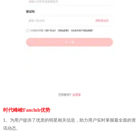
时代峰峻Fanclub优势
1、为用户提供了优质的明星相关信息，助力用户实时掌握最全面的资
讯动态。