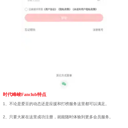
时代峰峻Fanclub特点
1、不论是爱豆的动态还是应援和打榜服务这里都可以满足。
2、只要大家在这里成功注册，就能随时体验到更多会员服务。