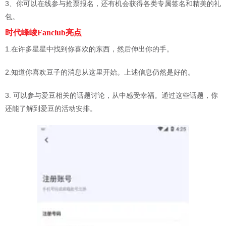
3、你可以在线参与抢票报名，还有机会获得各类专属签名和精美的礼
包。
时代峰峻Fanclub亮点
1.在许多星星中找到你喜欢的东西，然后伸出你的手。
2.知道你喜欢豆子的消息从这里开始。上述信息仍然是好的。
3. 可以参与爱豆相关的话题讨论，从中感受幸福。通过这些话题，你
还能了解到爱豆的活动安排。