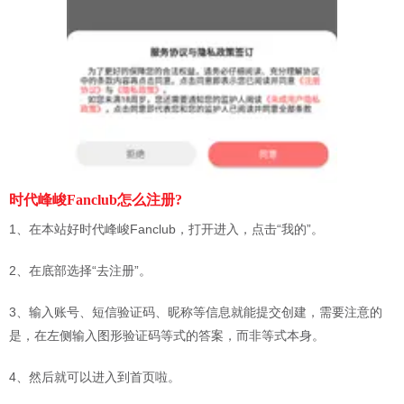
时代峰峻Fanclub怎么注册?
1、在本站好时代峰峻Fanclub，打开进入，点击“我的”。
2、在底部选择“去注册”。
3、输入账号、短信验证码、昵称等信息就能提交创建，需要注意的
是，在左侧输入图形验证码等式的答案，而非等式本身。
4、然后就可以进入到首页啦。