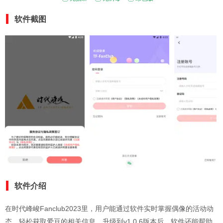
软件截图
软件介绍
在时代峰峻Fanclub2023里，用户能通过软件实时掌握偶像的活动动
态，轻松获取爱豆的相关信息。升级到v1.0.6版本后，软件还能帮助