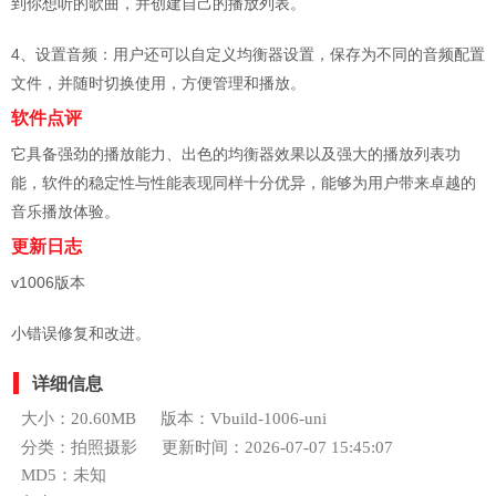
到你想听的歌曲，并创建自己的播放列表。
4、设置音频：用户还可以自定义均衡器设置，保存为不同的音频配置
文件，并随时切换使用，方便管理和播放。
软件点评
它具备强劲的播放能力、出色的均衡器效果以及强大的播放列表功
能，软件的稳定性与性能表现同样十分优异，能够为用户带来卓越的
音乐播放体验。
更新日志
v1006版本
小错误修复和改进。
详细信息
大小：20.60MB
版本：Vbuild-1006-uni
分类：拍照摄影
更新时间：2026-07-07 15:45:07
MD5：未知