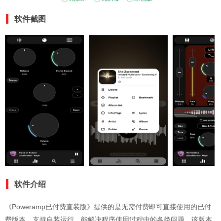
软件截图
软件介绍
《Poweramp已付费直装版》提供的是无需付费即可直接使用的已付
费版本，支持自装运行，能解决程序使用过程中的各类问题。该版本