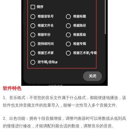
软件特色
1、音乐格式：不管您的音乐文件属于什么格式，都能便捷地播放，该
软件也支持音频文件的批量导入，能够一次性导入多个音频文件。
2、出色功能：拥有十段音频增值，调整均衡器时可以将数值从低到高
的慢慢进行修改，才能调配到最合适的数值，调整音乐的音质。