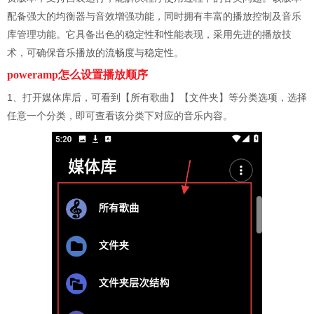
配备强大的均衡器与音效增强功能，同时拥有丰富的播放控制及音乐
库管理功能。它具备出色的稳定性和性能表现，采用先进的播放技
术，可确保音乐播放的流畅度与稳定性。
poweramp怎么设置播放顺序
1、打开媒体库后，可看到【所有歌曲】【文件夹】等分类选项，选择
任意一个分类，即可查看该分类下对应的音乐内容。