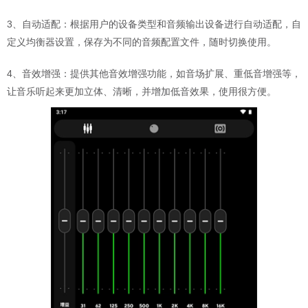
3、自动适配：根据用户的设备类型和音频输出设备进行自动适配，自
定义均衡器设置，保存为不同的音频配置文件，随时切换使用。
4、音效增强：提供其他音效增强功能，如音场扩展、重低音增强等，
让音乐听起来更加立体、清晰，并增加低音效果，使用很方便。