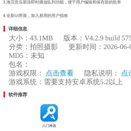
3.海贝音乐新添即时播放队列功能，便于用户编辑和保存新的歌单
4.全新UI界面，加入易用的用户指南
详细信息
大小：43.1MB
版本：V4.2.9 build 57
分类：拍照摄影
更新时间：2026-06-04
MD5：未知
包名：
游戏权限：
点击查看
隐私说明：
点
游戏系统：需要支持安卓系统5.2以上
软件推荐
八门神器