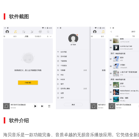
软件截图
软件介绍
海贝音乐是一款功能完备、音质卓越的无损音乐播放应用。它凭借全新