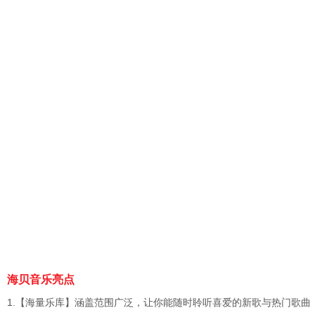
海贝音乐亮点
1.【海量乐库】涵盖范围广泛，让你能随时聆听喜爱的新歌与热门歌曲