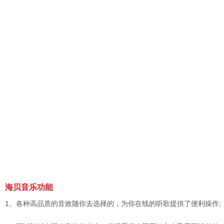
海贝音乐功能
1、各种高品质的音效随你去选择的，为你在线的听歌提供了便利操作;