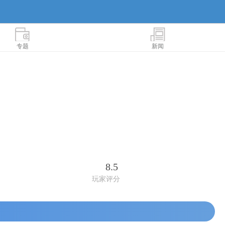
专题
新闻
8.5
玩家评分