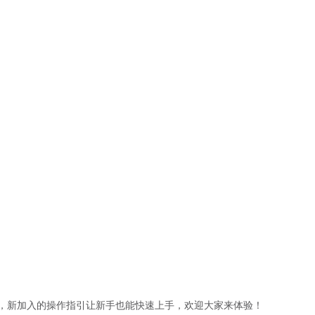
，新加入的操作指引让新手也能快速上手，欢迎大家来体验！