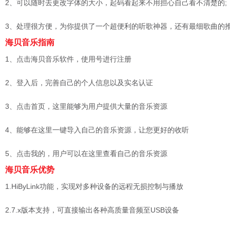
2、可以随时去更改字体的大小，起码看起来不用担心自己看不清楚的;
3、处理很方便，为你提供了一个超便利的听歌神器，还有最细歌曲的
海贝音乐指南
1、点击海贝音乐软件，使用号进行注册
2、登入后，完善自己的个人信息以及实名认证
3、点击首页，这里能够为用户提供大量的音乐资源
4、能够在这里一键导入自己的音乐资源，让您更好的收听
5、点击我的，用户可以在这里查看自己的音乐资源
海贝音乐优势
1.HiByLink功能，实现对多种设备的远程无损控制与播放
2.7.x版本支持，可直接输出各种高质量音频至USB设备