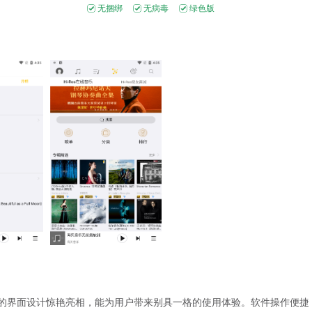
无捆绑
无病毒
绿色版
的界面设计惊艳亮相，能为用户带来别具一格的使用体验。软件操作便捷