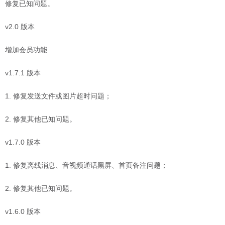
修复已知问题。
v2.0 版本
增加会员功能
v1.7.1 版本
1. 修复发送文件或图片超时问题；
2. 修复其他已知问题。
v1.7.0 版本
1. 修复离线消息、音视频通话黑屏、首页备注问题；
2. 修复其他已知问题。
v1.6.0 版本