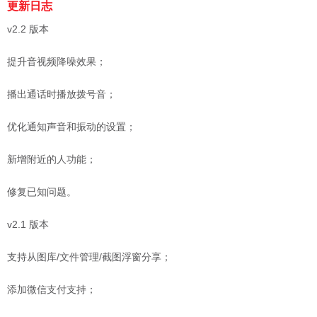
更新日志
v2.2 版本
提升音视频降噪效果；
播出通话时播放拨号音；
优化通知声音和振动的设置；
新增附近的人功能；
修复已知问题。
v2.1 版本
支持从图库/文件管理/截图浮窗分享；
添加微信支付支持；