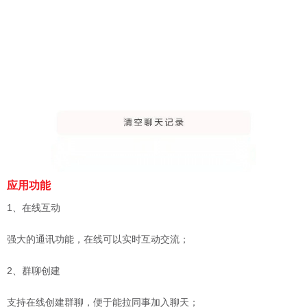
应用功能
1、在线互动
强大的通讯功能，在线可以实时互动交流；
2、群聊创建
支持在线创建群聊，便于能拉同事加入聊天；