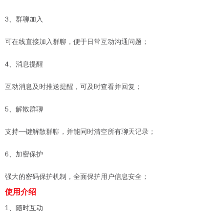
3、群聊加入
可在线直接加入群聊，便于日常互动沟通问题；
4、消息提醒
互动消息及时推送提醒，可及时查看并回复；
5、解散群聊
支持一键解散群聊，并能同时清空所有聊天记录；
6、加密保护
强大的密码保护机制，全面保护用户信息安全；
使用介绍
1、随时互动