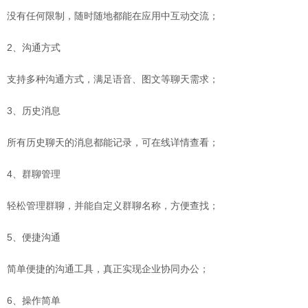
没有任何限制，随时随地都能在应用中互动交流；
2、沟通方式
支持多种沟通方式，满足语音、图文等聊天需求；
3、历史消息
所有历史聊天的消息都能记录，可在线详情查看；
4、群聊管理
轻松管理群聊，并能自定义群聊名称，方便查找；
5、便捷沟通
简单便捷的沟通工具，真正实现企业协同办公；
6、操作简单