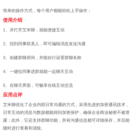
简单的操作方式，每个用户都能轻松上手操作；
使用介绍
1、并打开艾米聊，就能便捷互动
2、找到同事联系人，即可编辑消息发送沟通
3、创建群聊房间，并能自行设置群聊名称
4、一键拉同事进群就能一起聊天互动
5、在聊天界面，可畅享在线互动交流
应用点评
艾米聊优化了企业内部日常沟通的方式，采用先进的加密通讯技术，
日常互动的消息与数据都能得到加密保护，确保企业商业秘密不被泄
露；此外，它还支持群聊功能，所有沟通信息都可详细保存，并且能
随时进行查看和清除。