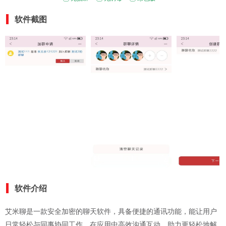
软件截图
软件介绍
艾米聊是一款安全加密的聊天软件，具备便捷的通讯功能，能让用户
日常轻松与同事协同工作，在应用中高效沟通互动，助力更轻松地解