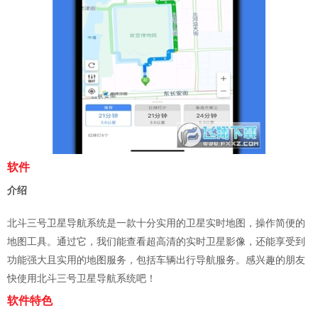
软件
介绍
北斗三号卫星导航系统是一款十分实用的卫星实时地图，操作简便的
地图工具。通过它，我们能查看超高清的实时卫星影像，还能享受到
功能强大且实用的地图服务，包括车辆出行导航服务。感兴趣的朋友
快使用北斗三号卫星导航系统吧！
软件特色