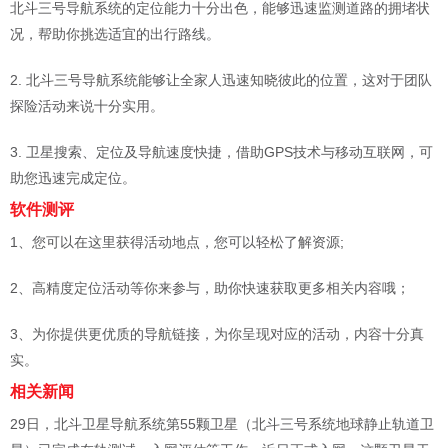
北斗三号导航系统的定位能力十分出色，能够迅速监测道路的拥堵状
况，帮助你挑选适宜的出行路线。
2. 北斗三号导航系统能够让全家人迅速知晓彼此的位置，这对于团队
探险活动来说十分实用。
3. 卫星搜索、定位及导航速度快捷，借助GPS技术与移动互联网，可
助您迅速完成定位。
软件测评
1、您可以在这里获得活动地点，您可以轻松了解资源;
2、高精度定位活动等你来参与，助你快速获取更多相关内容哦；
3、为你提供更优质的导航链接，为你呈现对应的活动，内容十分真
实。
相关新闻
29日，北斗卫星导航系统第55颗卫星（北斗三号系统地球静止轨道卫