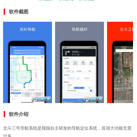
软件截图
软件介绍
北斗三号导航系统是我国自主研发的导航定位系统，其强大功能无需
过多