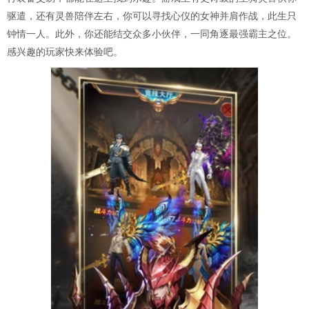
驱遣，还有灵兽陪伴左右，你可以寻找心仪的女神并肩作战，此生只
钟情一人。此外，你还能结交众多小伙伴，一同角逐最强霸主之位。
感兴趣的玩家快来体验吧。