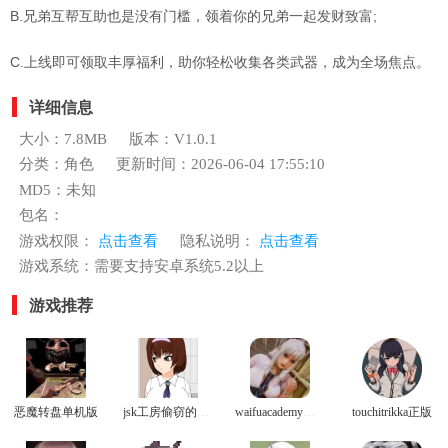
B.兄弟互帮互助也是没有门槛，领着你的兄弟一起发财致富;
C.上线即可领取丰厚福利，助你轻松收集各类武器，成为全场焦点。
详细信息
大小：7.8MB
版本：V1.0.1
分类：角色
更新时间：2026-06-04 17:55:10
MD5：未知
包名：
游戏权限：
点击查看
隐私说明：
点击查看
游戏系统：需要支持安卓系统5.2以上
游戏推荐
恶魔转盘单机版
jsk工房偷窃的教育方法冷狐版
waifuacademy最新版
touchitrikka正版