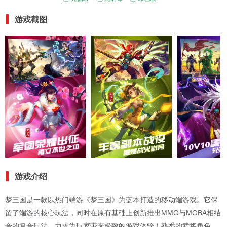
游戏截图
游戏介绍
梦三国是一款以热门端游《梦三国》为蓝本打造的移动端游戏。它保
留了端游的核心玩法，同时在原有基础上创新推出MMO与MOBA相结
合的复合玩法，力求为玩家带来极致的游戏体验！熟悉的武将角色、