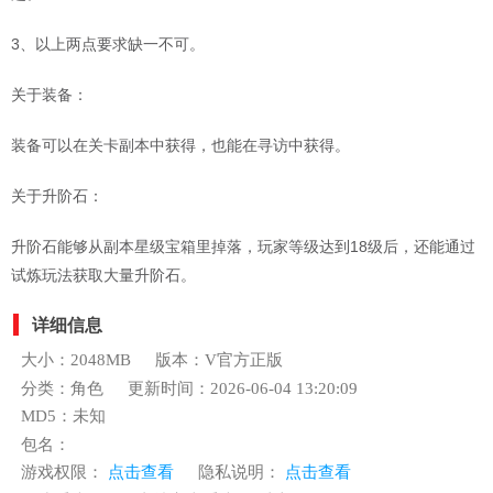
3、以上两点要求缺一不可。
关于装备：
装备可以在关卡副本中获得，也能在寻访中获得。
关于升阶石：
升阶石能够从副本星级宝箱里掉落，玩家等级达到18级后，还能通过
试炼玩法获取大量升阶石。
详细信息
大小：2048MB
版本：V官方正版
分类：角色
更新时间：2026-06-04 13:20:09
MD5：未知
包名：
游戏权限：
点击查看
隐私说明：
点击查看