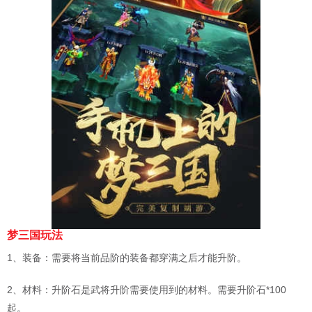
梦三国玩法
1、装备：需要将当前品阶的装备都穿满之后才能升阶。
2、材料：升阶石是武将升阶需要使用到的材料。需要升阶石*100
起。