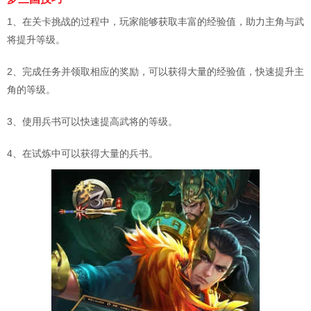
1、在关卡挑战的过程中，玩家能够获取丰富的经验值，助力主角与武
将提升等级。
2、完成任务并领取相应的奖励，可以获得大量的经验值，快速提升主
角的等级。
3、使用兵书可以快速提高武将的等级。
4、在试炼中可以获得大量的兵书。