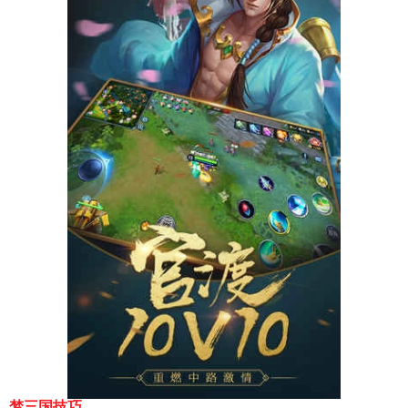
梦三国技巧