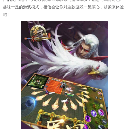
趣味十足的游戏模式，相信会让你对这款游戏一见倾心，赶紧来体验
吧！