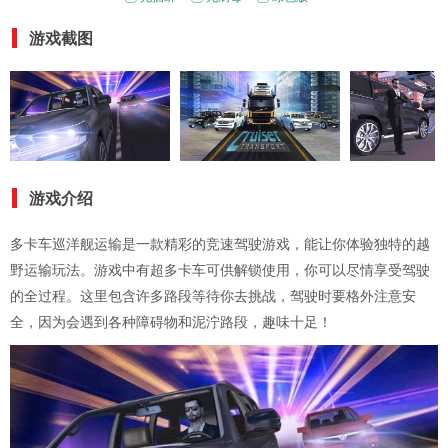
游戏截图
游戏介绍
多卡车巡洋舰运输是一款精彩的竞速驾驶游戏，能让你体验独特的越
野运输玩法。游戏中有超多卡车可供解锁使用，你可以尽情享受驾驶
的全过程。这里包含许多路段等待你去挑战，驾驶时要格外注意安
全，因为会遇到各种障碍物和泥泞路段，趣味十足！