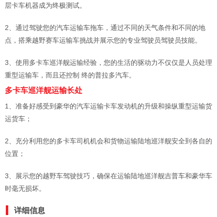
层卡车机器成为终极测试。
2、通过驾驶您的汽车运输车拖车，通过不同的天气条件和不同的地
点，搭乘越野赛车运输车挑战并展示您的专业驾驶员驾驶员技能。
3、使用多卡车巡洋舰运输经验，您的生活的驱动力不仅仅是人员处理
重型运输车，而且还控制 终的普拉多汽车。
多卡车巡洋舰运输长处
1、准备好感受到豪华的汽车运输卡车发动机的升级和操纵重型运输货
运货车；
2、充分利用您的多卡车司机机会和货物运输陆地巡洋舰安全到各自的
位置；
3、展示您的越野车驾驶技巧，确保在运输陆地巡洋舰吉普车和豪华车
时毫无损坏。
详细信息