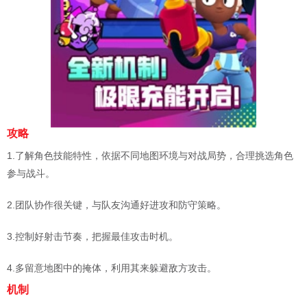
攻略
1.了解角色技能特性，依据不同地图环境与对战局势，合理挑选角色
参与战斗。
2.团队协作很关键，与队友沟通好进攻和防守策略。
3.控制好射击节奏，把握最佳攻击时机。
4.多留意地图中的掩体，利用其来躲避敌方攻击。
机制