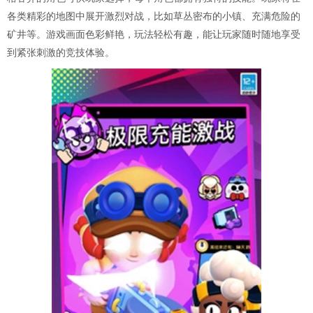
各类精彩的地图中展开激烈对战，比如草丛密布的小镇、充满危险的
矿井等。游戏画面色彩鲜艳，玩法轻松有趣，能让玩家随时随地享受
到紧张刺激的竞技体验。