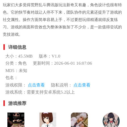
玩家们大多觉得荒野乱斗腾讯版玩法新奇又有趣，角色设计也很有特
色。它的快节奏对战让人停不下来，团队协作的元素还提升了游戏的
社交属性。操作方面简单容易上手，不过要想玩得精通就得反复练
习。游戏的画面和音效也为整体体验加了不少分，是一款值得尝试的
竞技游戏。
详细信息
大小：45.5MB
版本：V1.0
分类：角色
更新时间：2026-06-01 16:07:06
MD5：未知
包名：
游戏权限：
点击查看
隐私说明：
点击查看
游戏系统：需要支持安卓系统5.2以上
游戏推荐