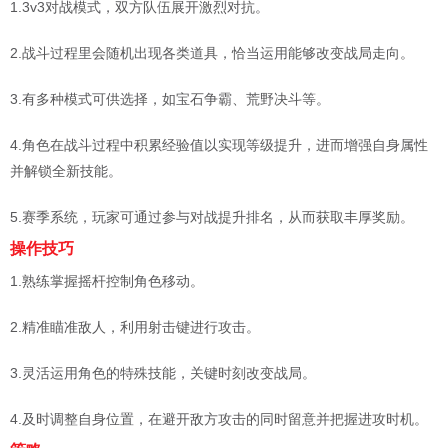
1.3v3对战模式，双方队伍展开激烈对抗。
2.战斗过程里会随机出现各类道具，恰当运用能够改变战局走向。
3.有多种模式可供选择，如宝石争霸、荒野决斗等。
4.角色在战斗过程中积累经验值以实现等级提升，进而增强自身属性
并解锁全新技能。
5.赛季系统，玩家可通过参与对战提升排名，从而获取丰厚奖励。
操作技巧
1.熟练掌握摇杆控制角色移动。
2.精准瞄准敌人，利用射击键进行攻击。
3.灵活运用角色的特殊技能，关键时刻改变战局。
4.及时调整自身位置，在避开敌方攻击的同时留意并把握进攻时机。