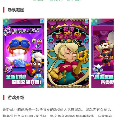
游戏截图
游戏介绍
荒野乱斗腾讯版是一款快节奏的3v3多人竞技游戏。游戏内有众多风
格各异的角色可供玩家选择，每个角色都拥有独特的技能。玩家将在