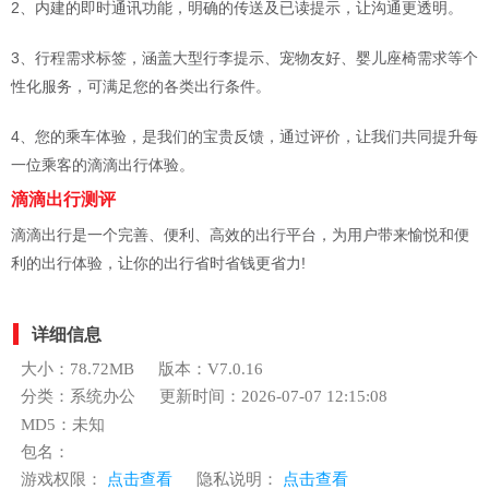
2、内建的即时通讯功能，明确的传送及已读提示，让沟通更透明。
3、行程需求标签，涵盖大型行李提示、宠物友好、婴儿座椅需求等个
性化服务，可满足您的各类出行条件。
4、您的乘车体验，是我们的宝贵反馈，通过评价，让我们共同提升每
一位乘客的滴滴出行体验。
滴滴出行
测评
滴滴出行是一个完善、便利、高效的出行平台，为用户带来愉悦和便
利的出行体验，让你的出行省时省钱更省力!
详细信息
大小：78.72MB
版本：V7.0.16
分类：系统办公
更新时间：2026-07-07 12:15:08
MD5：未知
包名：
游戏权限：
点击查看
隐私说明：
点击查看