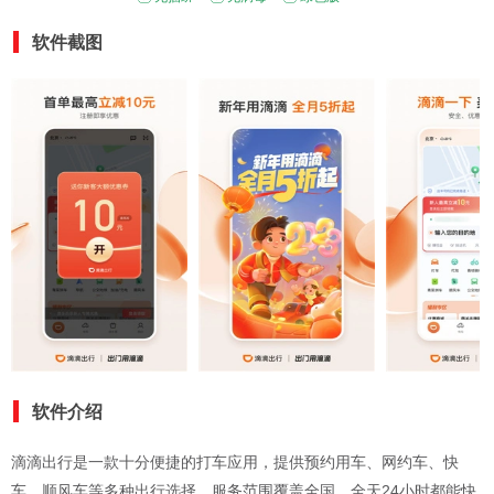
软件截图
软件介绍
滴滴出行是一款十分便捷的打车应用，提供预约用车、网约车、快
车、顺风车等多种出行选择，服务范围覆盖全国，全天24小时都能快