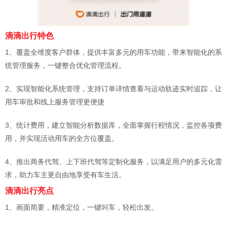
滴滴出行
特色
1、覆盖全维度客户群体，提供丰富多元的用车功能，带来智能化的系
统管理服务，一键整合优化管理流程。
2、实现智能化系统管理，支持订单详情查看与运动轨迹实时追踪，让
用车审批和线上服务管理更便捷
3、统计费用，建立智能分析数据库，全面掌握行程情况，监控各项费
用，并实现活动用车的全方位覆盖。
4、推出商务代驾、上下班代驾等定制化服务，以满足用户的多元化需
求，助力车主更自由地享受有车生活。
滴滴出行
亮点
1、画面简要，精准定位，一键叫车，轻松出发。