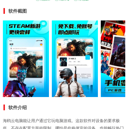
软件截图
软件介绍
海鸥云电脑能让用户通过它玩电脑游戏。这款软件对设备的要求极
低，不存在配置方面的限制。哪怕是价格便宜的设备，也能畅玩热门