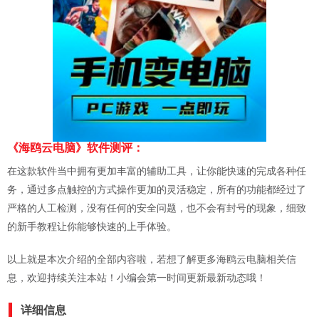
《海鸥云电脑》软件测评：
在这款软件当中拥有更加丰富的辅助工具，让你能快速的完成各种任
务，通过多点触控的方式操作更加的灵活稳定，所有的功能都经过了
严格的人工检测，没有任何的安全问题，也不会有封号的现象，细致
的新手教程让你能够快速的上手体验。
以上就是本次介绍的全部内容啦，若想了解更多海鸥云电脑相关信
息，欢迎持续关注本站！小编会第一时间更新最新动态哦！
详细信息