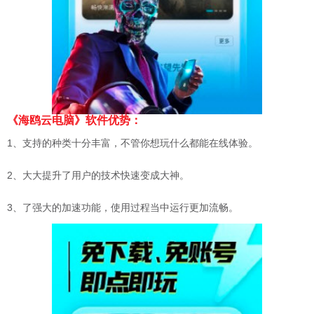
《海鸥云电脑》软件优势：
1、支持的种类十分丰富，不管你想玩什么都能在线体验。
2、大大提升了用户的技术快速变成大神。
3、了强大的加速功能，使用过程当中运行更加流畅。