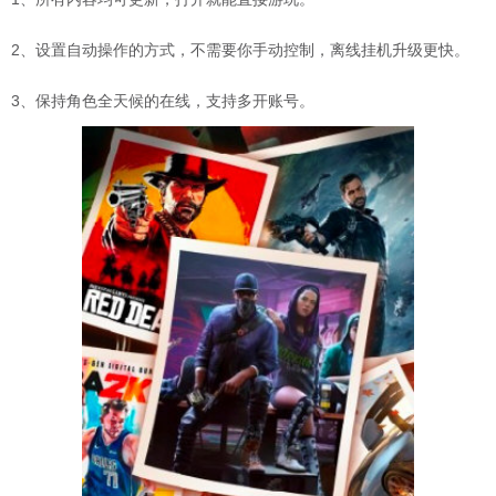
2、设置自动操作的方式，不需要你手动控制，离线挂机升级更快。
3、保持角色全天候的在线，支持多开账号。