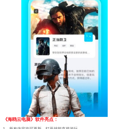
《海鸥云电脑》软件亮点：
1、所有内容均可更新，打开就能直接游玩。