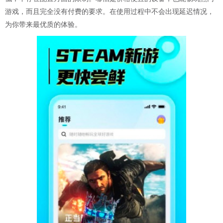
游戏，而且完全没有付费的要求。在使用过程中不会出现延迟情况，
为你带来最优质的体验。