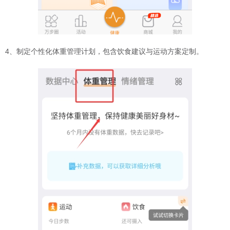
4、制定个性化体重管理计划，包含饮食建议与运动方案定制。