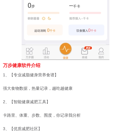
万步健康软件介绍
1、【专业减脂健身营养食谱】
强大食物数据，热量记录，越吃越健康
2、【智能健康减肥工具】
卡路里、体重、步数、围度，你记录我分析
3、【优质减肥社区】