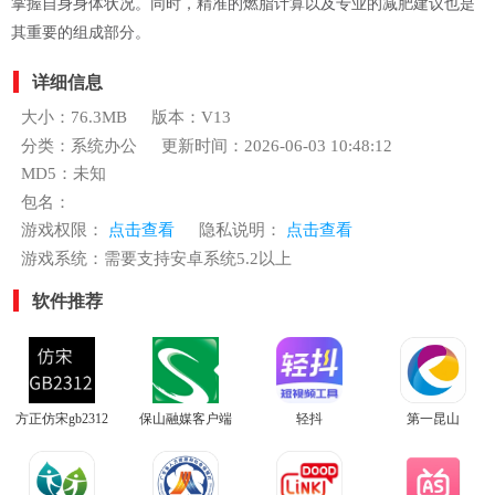
掌握自身身体状况。同时，精准的燃脂计算以及专业的减肥建议也是
其重要的组成部分。
详细信息
大小：76.3MB
版本：V13
分类：系统办公
更新时间：2026-06-03 10:48:12
MD5：未知
包名：
游戏权限：
点击查看
隐私说明：
点击查看
游戏系统：需要支持安卓系统5.2以上
软件推荐
方正仿宋gb2312
保山融媒客户端
轻抖
第一昆山