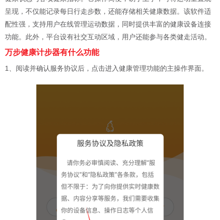
呈现，不仅能记录每日行走步数，还能存储相关健康数据。该软件适
配性强，支持用户在线管理运动数据，同时提供丰富的健康设备连接
功能。此外，平台设有社交互动区域，用户还能参与各类健走活动。
万步健康计步器有什么功能
1、阅读并确认服务协议后，点击进入健康管理功能的主操作界面。