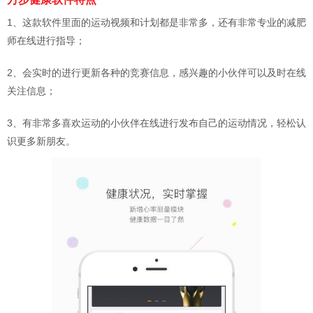
1、这款软件里面的运动视频和计划都是非常多，还有非常专业的减肥
师在线进行指导；
2、会实时的进行更新各种的竞赛信息，感兴趣的小伙伴可以及时在线
关注信息；
3、有非常多喜欢运动的小伙伴在线进行发布自己的运动情况，轻松认
识更多新朋友。