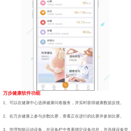
万步健康软件功能
1、可以在健康中心选择健康问卷服务，并实时获得健康数据反馈。
2、在万步健康上参与步数比赛，查看正在进行的比赛并参加比赛。
3、管理智能运动设备，在设备栏中查看绑定设备信息，并选择设备管