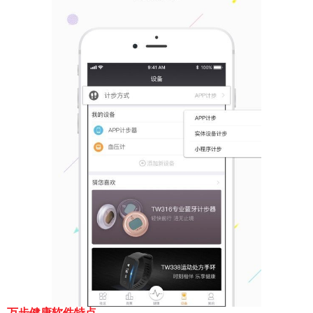
万步健康软件特点