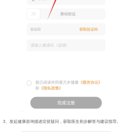
3、发起健康咨询描述症状疑问，获取医生初步解答与建议指导。