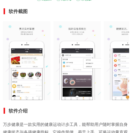
软件截图
软件介绍
万步健康是一款实用的健康运动计步工具，能帮助用户随时掌握自身
健康状态与各项健康指标。它操作简便，易于上手，可将运动量直观