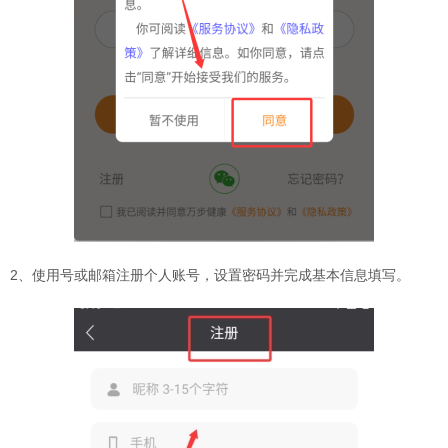
2、使用号或邮箱注册个人账号，设置密码并完成基本信息填写。