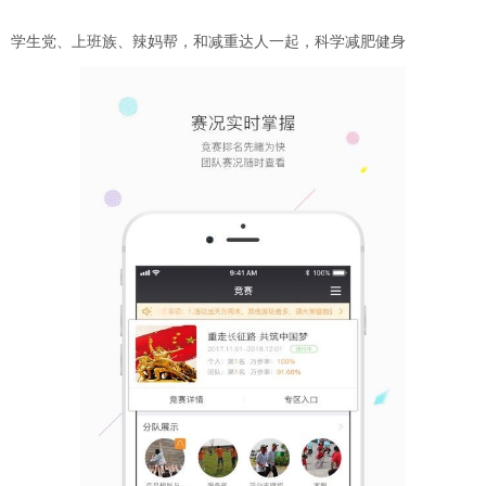
学生党、上班族、辣妈帮，和减重达人一起，科学减肥健身