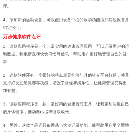
理。
4、添加新的运动设备，可以使用设备中心的添加功能添加其他设备并
绑定它们。
万步健康软件点评
1、该款应用程序是一个非常实用的健康管理应用，可以记录用户的运
动数据、睡眠情况和饮食习惯等信息，帮助用户更好地管理自己的健
康。
2、这款软件还有一个很好的特点就是能够与其他社交平台打通，并且
支持好友互动竞赛等功能，增强了督促和娱乐性，让健康管理变得更
加有趣。
3、该款应用程序是一款非常好用的健康管理工具，让我更加注重自己
的身体健康，推动自己追求健康成长。
4、另外，这款产品还具备睡眠与饮食记录功能，能帮助用户更全面地