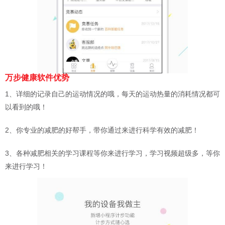
万步健康软件优势
1、详细的记录自己的运动情况的哦，每天的运动热量的消耗情况都可
以看到的哦！
2、你专业的减肥的好帮手，带你通过来进行科学有效的减肥！
3、各种减肥相关的学习课程等你来进行学习，学习视频超级多，等你
来进行学习！