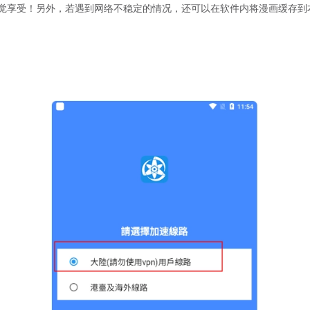
觉享受！另外，若遇到网络不稳定的情况，还可以在软件内将漫画缓存到