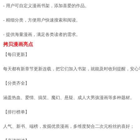
- 用户可自定义漫画书架，添加喜爱的作品。
- 精细分类，方便用户快速搜索和阅读。
- 提供海量漫画，满足各类读者的需求。
拷贝漫画亮点
【每日更新】
每天都有新章节更新连载，把它们加入书架，就能及时收到提醒，安心
【分类齐全】
涵盖热血、爱情、搞笑、魔幻、悬疑、成人大男孩漫画等多种题材。
【排行榜单】
人气、新书、端榜，发掘优质漫画，多维度契合二次元粉丝的喜好；