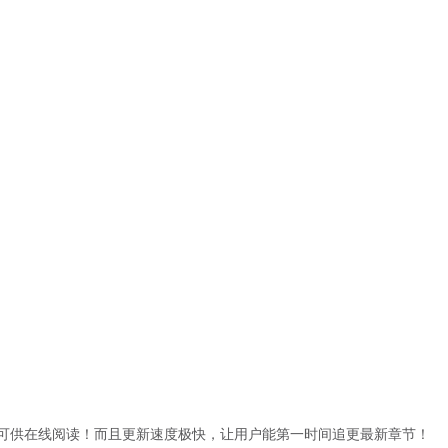
可供在线阅读！而且更新速度极快，让用户能第一时间追更最新章节！