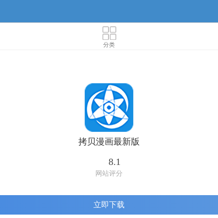
分类
拷贝漫画最新版
8.1
网站评分
立即下载