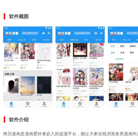
软件截图
软件介绍
拷贝漫画是漫画爱好者必入的追漫平台，能让大家在线浏览各类漫画作