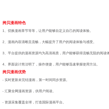
拷贝漫画特色
1、切换漫画章节等等，让用户能够自定义自己的阅读体验。
2、漫画内容清晰且流畅，大幅提升了用户的阅读体验与感受。
3、平台提供的漫画资源均为高清画质，用户能够获得流畅无阻的阅读
4、界面设计简洁明了，操作便捷，用户能够迅速掌握使用方法。
拷贝漫画优势
- 实时更新未完结漫画，第一时间同步资源。
- 汇聚全网漫画资源，供用户阅读。
- 资源采集覆盖全球，打造国际漫画平台。