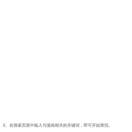
5、在搜索页面中输入与漫画相关的关键词，即可开始查找。