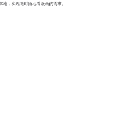
本地，实现随时随地看漫画的需求。