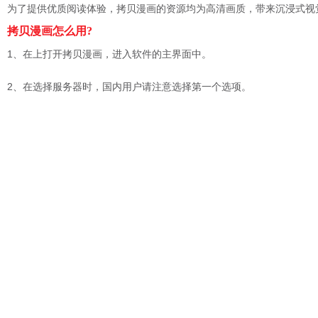
为了提供优质阅读体验，拷贝漫画的资源均为高清画质，带来沉浸式视
拷贝漫画怎么用?
1、在上打开拷贝漫画，进入软件的主界面中。
2、在选择服务器时，国内用户请注意选择第一个选项。