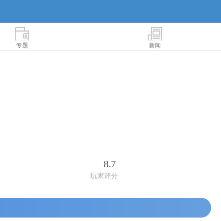
专题
新闻
8.7
玩家评分