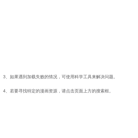
3、如果遇到加载失败的情况，可使用科学工具来解决问题。
4、若要寻找特定的漫画资源，请点击页面上方的搜索框。