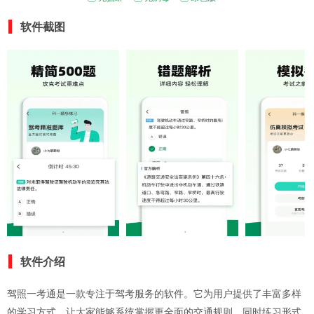
软件截图
软件介绍
驾照一考通是一款专注于驾考服务的软件。它为用户提供了丰富多样
的学习方式，让大家能够系统掌握更全面的交通规则，同时练习形式