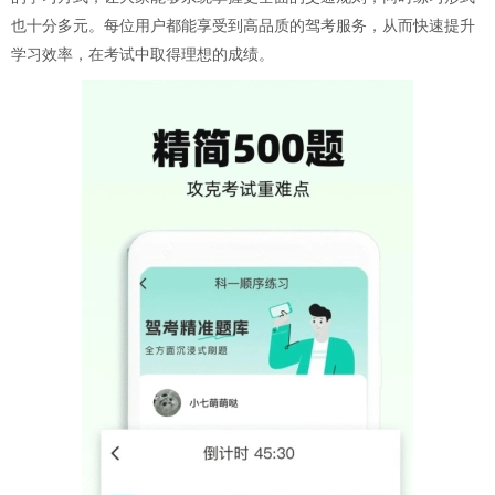
也十分多元。每位用户都能享受到高品质的驾考服务，从而快速提升
学习效率，在考试中取得理想的成绩。