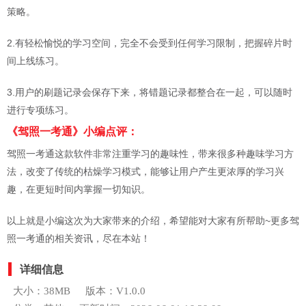
策略。
2.有轻松愉悦的学习空间，完全不会受到任何学习限制，把握碎片时
间上线练习。
3.用户的刷题记录会保存下来，将错题记录都整合在一起，可以随时
进行专项练习。
《驾照一考通》小编点评：
驾照一考通这款软件非常注重学习的趣味性，带来很多种趣味学习方
法，改变了传统的枯燥学习模式，能够让用户产生更浓厚的学习兴
趣，在更短时间内掌握一切知识。
以上就是小编这次为大家带来的介绍，希望能对大家有所帮助~更多驾
照一考通的相关资讯，尽在本站！
详细信息
大小：38MB
版本：V1.0.0