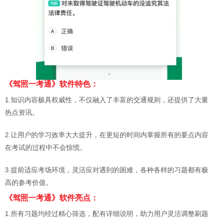
《驾照一考通》软件特色：
1.知识内容极具权威性，不仅融入了丰富的交通规则，还提供了大量
热点资讯。
2.让用户的学习效率大大提升，在更短的时间内掌握所有的要点内容
在考试的过程中不会惊慌。
3.提前适应考场环境，灵活应对遇到的困难，各种各样的习题都有极
高的参考价值。
《驾照一考通》软件亮点：
1.所有习题均经过精心筛选，配有详细说明，助力用户灵活调整刷题