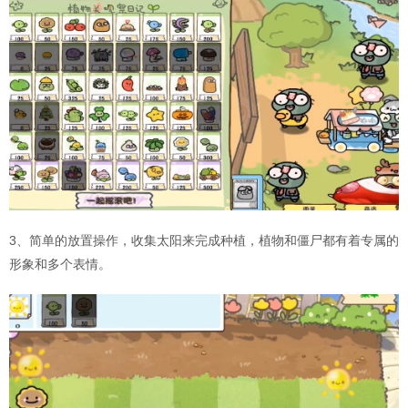
3、简单的放置操作，收集太阳来完成种植，植物和僵尸都有着专属的
形象和多个表情。