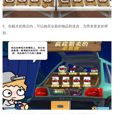
5、在戴夫的商店内，可以购买全新的物品和道具，为带来更多的帮
助。