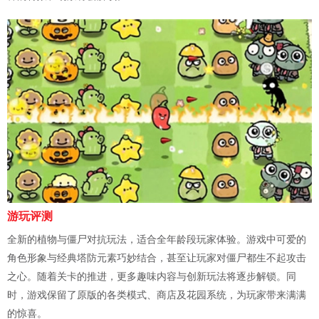
游玩评测
全新的植物与僵尸对抗玩法，适合全年龄段玩家体验。游戏中可爱的
角色形象与经典塔防元素巧妙结合，甚至让玩家对僵尸都生不起攻击
之心。随着关卡的推进，更多趣味内容与创新玩法将逐步解锁。同
时，游戏保留了原版的各类模式、商店及花园系统，为玩家带来满满
的惊喜。