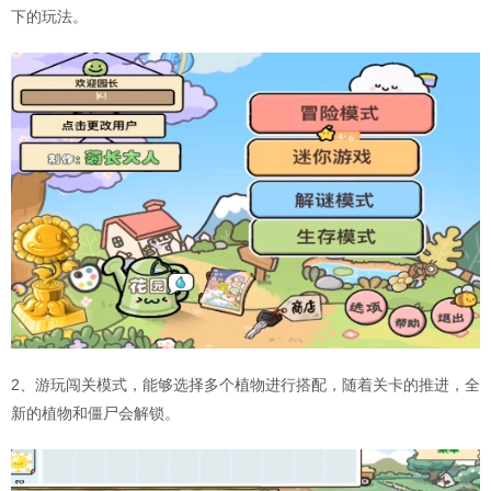
下的玩法。
2、游玩闯关模式，能够选择多个植物进行搭配，随着关卡的推进，全
新的植物和僵尸会解锁。