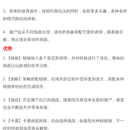
3、简单的放置操作，保留经典玩法的同时，收获更多乐趣，各种各样
的模式能自由体验。
4、僵尸会从不同线路出现，迷你的形象搭配可爱的表情，随着被击
败，将出现全新动作画面。
优势
1.【植物】植物加入多个形态和表情，并对特效进行了优化，整体的
画面让玩家感到非常治愈。
2.【策略】策略搭配植物，在闯关的过程中变得更加强大，搭配各种
植物来轻松的完成闯关。
3.【挑战】开启属于自己的挑战，随着闯关将迎来全新的僵尸，难度
也会不断提升并带来刺激。
4.【卡通】卡通画面风格，自由选择挑战，收集阳光种植植物，不一
样的特效和场景将会解锁。