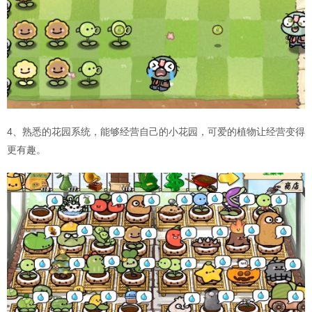
4、熟悉的花园系统，能够经营自己的小花园，可爱的植物让经营变得
更有趣。