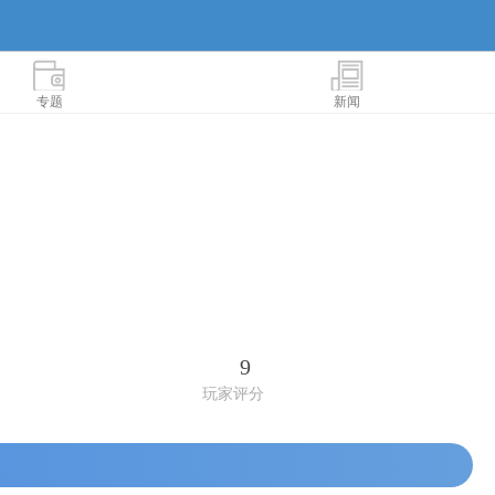
专题
新闻
9
玩家评分