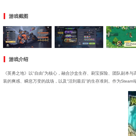
游戏截图
游戏介绍
《英勇之地》以“自由”为核心，融合沙盒生存、刷宝探险、团队副本与
装的爽感、瞬息万变的战场，以及“活到最后”的生存准则。作为Stea