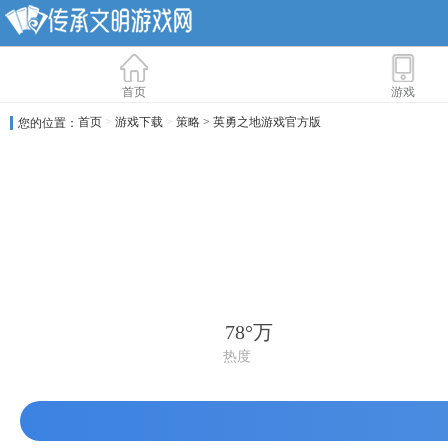
首页
游戏
首页
>
游戏下载
>
策略
> 英勇之地游戏官方版
您的位置：
78°万
热度