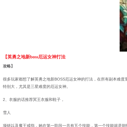
【英勇之地新boss厄运女神打法
攻略】
很多玩家都想了解英勇之地新BOSS厄运女神的打法，在所有副本难度
特别大，尤其是三星难度的厄运女神。
2、衣服的话推荐冥王衣服和鞋子，
雪人
项链以及魔王戒指，她在第一阶段一共有五个技能，第一个技能就是朝