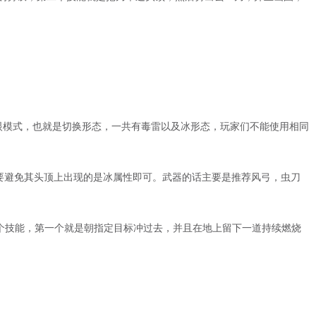
眼模式，也就是切换形态，一共有毒雷以及冰形态，玩家们不能使用相同
只要避免其头顶上出现的是冰属性即可。武器的话主要是推荐风弓，虫刀
两个技能，第一个就是朝指定目标冲过去，并且在地上留下一道持续燃烧