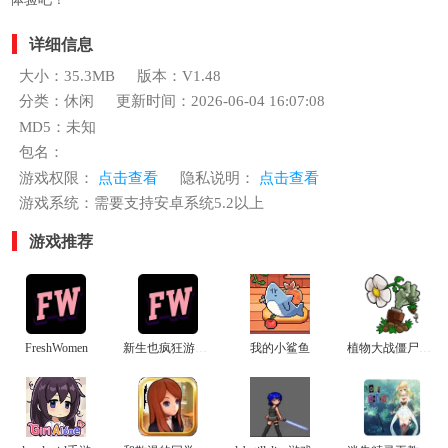
详细信息
大小：35.3MB
版本：V1.48
分类：休闲
更新时间：2026-06-04 16:07:08
MD5：未知
包名：
游戏权限：
点击查看
隐私说明：
点击查看
游戏系统：需要支持安卓系统5.2以上
游戏推荐
FreshWomen
新生也疯狂游戏安卓汉化版
我的小鲨鱼
植物大战僵尸杂交植物电脑版