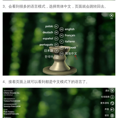
3、会看到很多的语言模式，选择简体中文，页面就会跳转回去。
4、接着页面上就可以看到都是中文模式下的语言了。