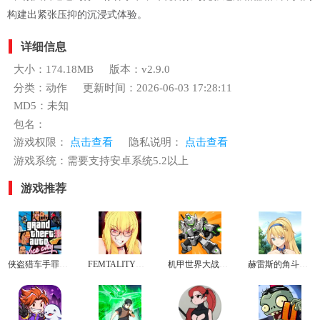
构建出紧张压抑的沉浸式体验。
详细信息
大小：174.18MB
版本：v2.9.0
分类：动作
更新时间：2026-06-03 17:28:11
MD5：未知
包名：
游戏权限：
点击查看
隐私说明：
点击查看
游戏系统：需要支持安卓系统5.2以上
游戏推荐
侠盗猎车手罪恶都市电脑版
FEMTALITY格斗游戏
机甲世界大战手游
赫雷斯的角斗场官网版