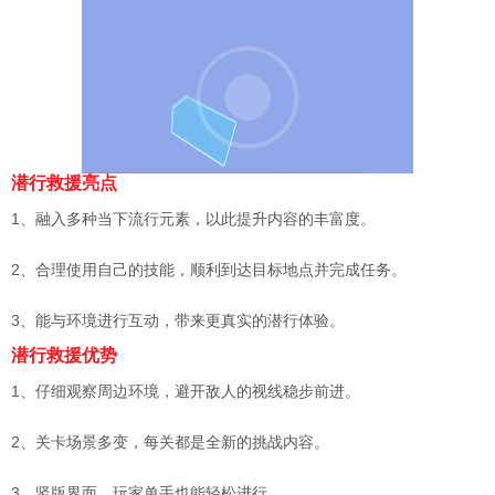
潜行救援亮点
1、融入多种当下流行元素，以此提升内容的丰富度。
2、合理使用自己的技能，顺利到达目标地点并完成任务。
3、能与环境进行互动，带来更真实的潜行体验。
潜行救援优势
1、仔细观察周边环境，避开敌人的视线稳步前进。
2、关卡场景多变，每关都是全新的挑战内容。
3、竖版界面，玩家单手也能轻松进行。