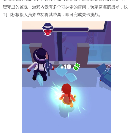
密守卫的监视；游戏内设有多个可探索的房间，玩家需谨慎搜寻，找
到目标救援人员并成功将其带离，即可完成关卡挑战。