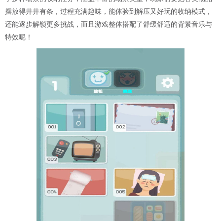
摆放得井井有条，过程充满趣味，能体验到解压又好玩的收纳模式，
还能逐步解锁更多挑战，而且游戏整体搭配了舒缓舒适的背景音乐与
特效呢！