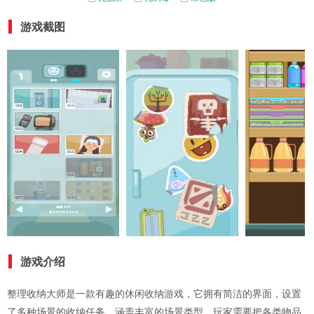
游戏截图
游戏介绍
整理收纳大师是一款有趣的休闲收纳游戏，它拥有简洁的界面，设置
了多种场景的收纳任务，涵盖丰富的场景类型，玩家需要把各类物品