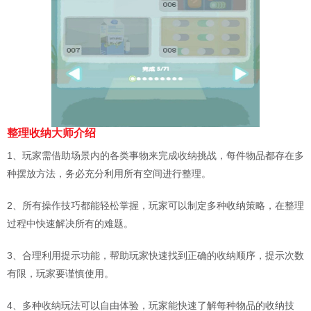
整理收纳大师介绍
1、玩家需借助场景内的各类事物来完成收纳挑战，每件物品都存在多
种摆放方法，务必充分利用所有空间进行整理。
2、所有操作技巧都能轻松掌握，玩家可以制定多种收纳策略，在整理
过程中快速解决所有的难题。
3、合理利用提示功能，帮助玩家快速找到正确的收纳顺序，提示次数
有限，玩家要谨慎使用。
4、多种收纳玩法可以自由体验，玩家能快速了解每种物品的收纳技