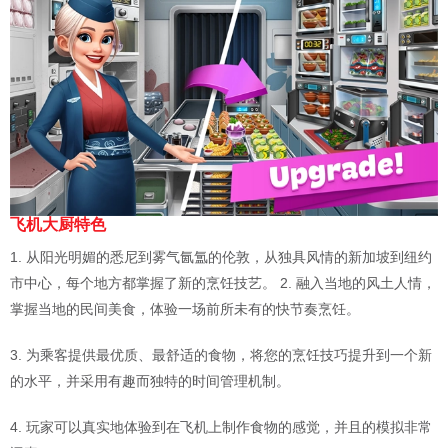
飞机大厨特色
1. 从阳光明媚的悉尼到雾气氤氲的伦敦，从独具风情的新加坡到纽约
市中心，每个地方都掌握了新的烹饪技艺。 2. 融入当地的风土人情，
掌握当地的民间美食，体验一场前所未有的快节奏烹饪。
3. 为乘客提供最优质、最舒适的食物，将您的烹饪技巧提升到一个新
的水平，并采用有趣而独特的时间管理机制。
4. 玩家可以真实地体验到在飞机上制作食物的感觉，并且的模拟非常