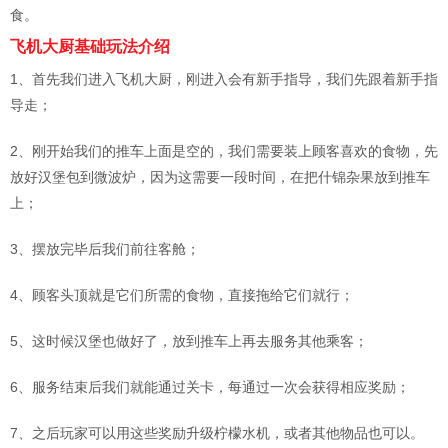
食。
飞机大厨基础玩法介绍
1、首先我们进入飞机大厨，刚进入会有新手指导，我们先跟着新手指
导走；
2、刚开始我们的推车上面是空的，我们需要装上顾客喜欢的食物，先
放好汉堡包到微波炉，因为这需要一段时间，在把什锦杂果放到推车
上；
3、摆放完毕后我们前往客舱；
4、顾客头顶就是它们所需的食物，直接拖给它们就行；
5、这时候汉堡也做好了，放到推车上再去服务其他乘客；
6、服务结束后我们就能通过关卡，每通过一次会获得相应奖励；
7、之后玩家可以用这些奖励升级柠檬水机，或者其他物品也可以。