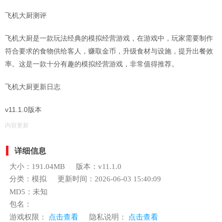
飞机大厨测评
飞机大厨是一款玩法经典的模拟经营游戏，在游戏中，玩家需要制作
符合要求的食物供给客人，赚取金币，升级食材与设施，提升出餐效
率。这是一款十分有趣的模拟经营游戏，非常值得推荐。
飞机大厨更新日志
v11.1.0版本
内容更新
详细信息
大小：191.04MB
版本：v11.1.0
分类：模拟
更新时间：2026-06-03 15:40:09
MD5：未知
包名：
游戏权限：
点击查看
隐私说明：
点击查看