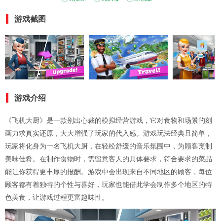
游戏截图
游戏介绍
《飞机大厨》是一款别出心裁的模拟经营游戏，它对食物和场景的刻
画力求真实还原，大大增强了玩家的代入感。游戏玩法经典且简单，
玩家将化身为一名飞机大厨，在轻松舒缓的音乐氛围中，为顾客烹制
美味佳肴。在制作食物时，需留意客人的具体要求，符合要求的菜品
能让你获得更丰厚的报酬。游戏中会出现来自不同地区的顾客，每位
顾客都有着独特的个性与喜好，玩家也能借此学会制作多个地区的特
色美食，让游戏过程更富趣味性。