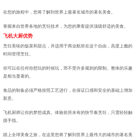
在您的旅程中，您将了解到世界上最著名城市的著名美食。
掌握来自世界各地的烹饪技术，为您的乘客提供顶级舒适的美食。
飞机大厨优势
烹饪美味的饭菜和甜点，并适用于商业航班在这个自由，高度上瘾的
时间管理烹饪。
你可以在任何你想玩的时候玩，而不受许多规则的限制。整体的乐趣
是相当显著的。
食品的制备必须严格按照工艺进行，在保证口感和安全的基础上增加
新意。
飞机厨师让你的梦想成真。体验前所未有的快节奏烹饪，只需轻轻触
摸手指。
踏上全球美食之旅，在这里您将了解到世界上最伟大的城市的著名美