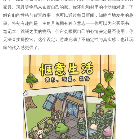
家具、玩具等物品来布置自己的家。你还能和村里的小动物对话，了
解它们的性格与背景故事；也可以通过每日新闻，知晓当地发生的趣
事。特别有趣的是，主角月兔拥有独立意志——你可以为它买图书、
笔记本、跳绳之类的物品，但它会根据自己的心情决定是否使用，你
无法直接操控它。这个设定让游戏充满了不确定性与真实感，也让玩
家的代入感更强了。