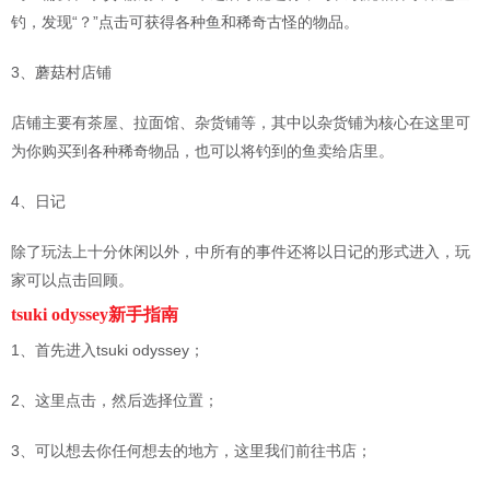
钓，发现“？”点击可获得各种鱼和稀奇古怪的物品。
3、蘑菇村店铺
店铺主要有茶屋、拉面馆、杂货铺等，其中以杂货铺为核心在这里可
为你购买到各种稀奇物品，也可以将钓到的鱼卖给店里。
4、日记
除了玩法上十分休闲以外，中所有的事件还将以日记的形式进入，玩
家可以点击回顾。
tsuki odyssey新手指南
1、首先进入tsuki odyssey；
2、这里点击，然后选择位置；
3、可以想去你任何想去的地方，这里我们前往书店；