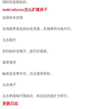
现时间是随机的。
tsuki odyssey怎么扩建房子
选择好友房屋
在地图界面选择好友房屋，长颈鹿和乌龟均可。
点击聊天
和目标好友聊天，提升好感度。
接受请求
触发改造事件后，点击接受按钮。
点击锤子
点击界面锤子图标后，将目标房屋扩大即可。
更新日志