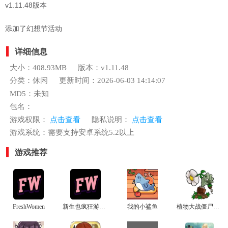
v1.11.48版本
添加了幻想节活动
详细信息
大小：408.93MB
版本：v1.11.48
分类：休闲
更新时间：2026-06-03 14:14:07
MD5：未知
包名：
游戏权限：
点击查看
隐私说明：
点击查看
游戏系统：需要支持安卓系统5.2以上
游戏推荐
FreshWomen
新生也疯狂游戏安卓汉化版
我的小鲨鱼
植物大战僵尸杂交植物电脑版