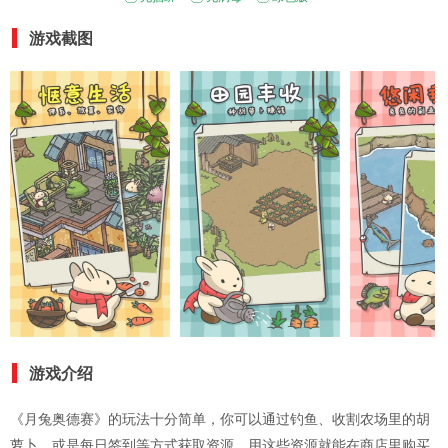
游戏截图
游戏介绍
《月兔奥德赛》的玩法十分简单，你可以通过钓鱼、收割农场里的胡
萝卜，或是每日签到等方式获取资源，用这些资源就能在商店里购买